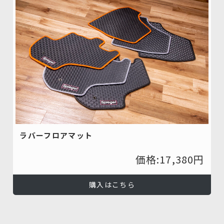
ラバーフロアマット
価格:17,380円
購入はこちら