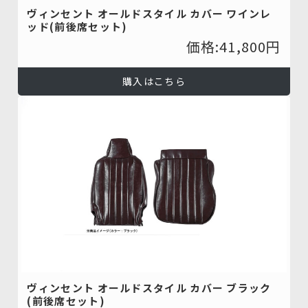
ヴィンセント オールドスタイル カバー ワインレ
ッド(前後席セット)
価格:41,800円
購入はこちら
ヴィンセント オールドスタイル カバー ブラック
(前後席セット)