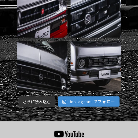
さらに読み込む
Instagram でフォロー