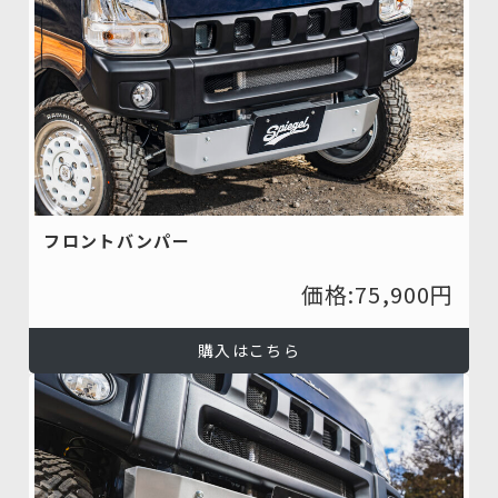
フロントバンパー
価格:75,900円
購入はこちら