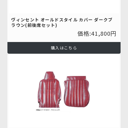
ヴィンセント オールドスタイル カバー ダークブ
ラウン(前後席セット)
価格:41,800円
購入はこちら