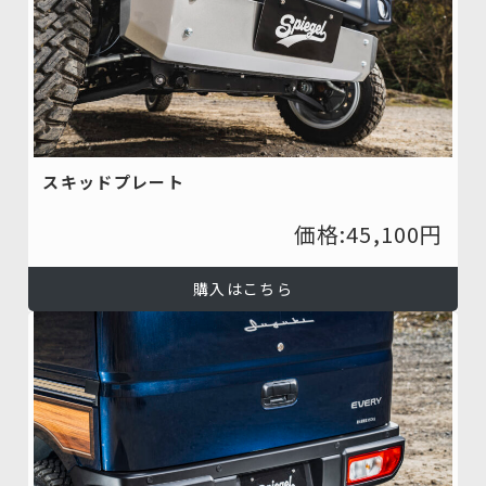
スキッドプレート
価格:45,100円
購入はこちら