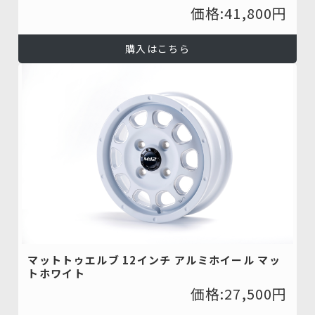
価格:41,800円
購入はこちら
マットトゥエルブ 12インチ アルミホイール マッ
トホワイト
価格:27,500円