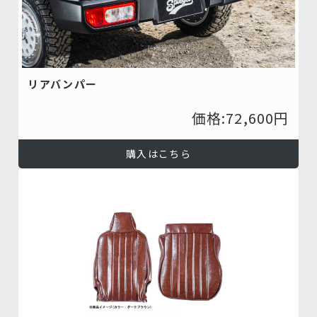
リアバンパー
価格:72,600円
購入はこちら