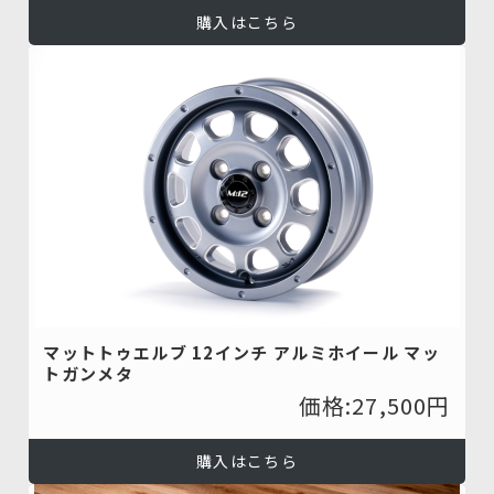
購入はこちら
マットトゥエルブ 12インチ アルミホイール マッ
トガンメタ
価格:27,500円
購入はこちら